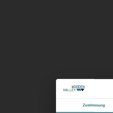
Zustimmung