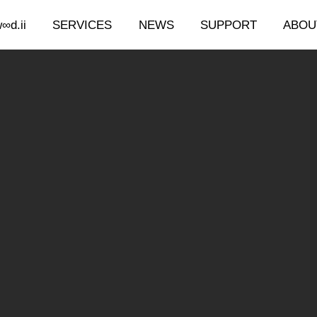
∞d.ii
SERVICES
NEWS
SUPPORT
ABOU