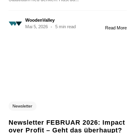
WoodenValley
Mai 5, 2026
5 min read
Read More
Newsletter
Newsletter FEBRUAR 2026: Impact
over Profit – Geht das überhaupt?