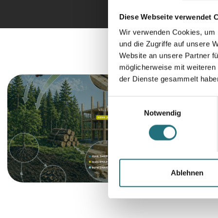
Diese Webseite verwendet 
Wir verwenden Cookies, um I
und die Zugriffe auf unsere 
Website an unsere Partner fü
möglicherweise mit weiteren
der Dienste gesammelt habe
Einwilligungsauswahl
Notwendig
Ablehnen