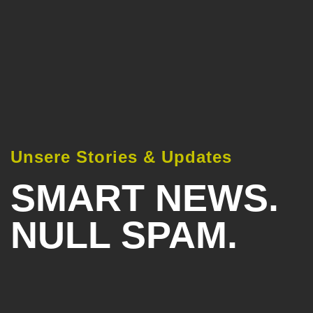
Unsere Stories & Updates
SMART NEWS.
NULL SPAM.