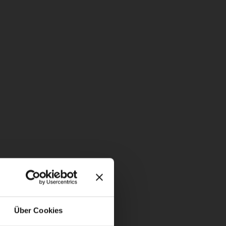
Über Cookies