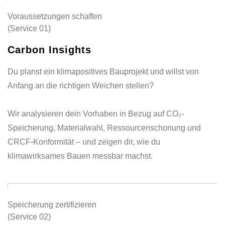
Voraussetzungen schaffen
(Service 01)
Carbon Insights
Du planst ein klimapositives Bauprojekt und willst von
Anfang an die richtigen Weichen stellen?
Wir analysieren dein Vorhaben in Bezug auf CO₂-
Speicherung, Materialwahl, Ressourcenschonung und
CRCF-Konformität – und zeigen dir, wie du
klimawirksames Bauen messbar machst.
Speicherung zertifizieren
(Service 02)