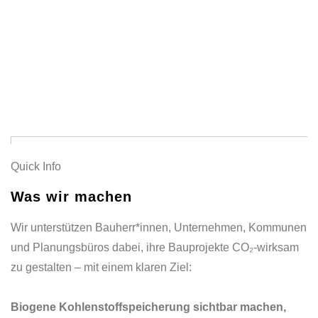
Quick Info
Was wir machen
Wir unterstützen Bauherr*innen, Unternehmen, Kommunen
und Planungsbüros dabei, ihre Bauprojekte CO₂-wirksam
zu gestalten – mit einem klaren Ziel:
Biogene Kohlenstoffspeicherung sichtbar machen,