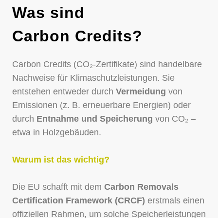
Was sind
Carbon Credits?
Carbon Credits (CO₂-Zertifikate) sind handelbare
Nachweise für Klimaschutzleistungen. Sie
entstehen entweder durch
Vermeidung
von
Emissionen (z. B. erneuerbare Energien) oder
durch
Entnahme und Speicherung
von CO₂ –
etwa in Holzgebäuden.
Warum ist das wichtig?
Die EU schafft mit dem
Carbon Removals
Certification Framework (CRCF)
erstmals einen
offiziellen Rahmen, um solche Speicherleistungen