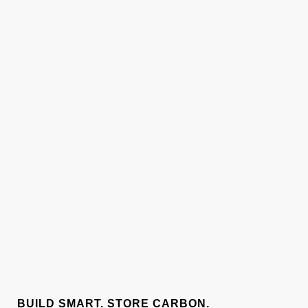
BUILD SMART. STORE CARBON.