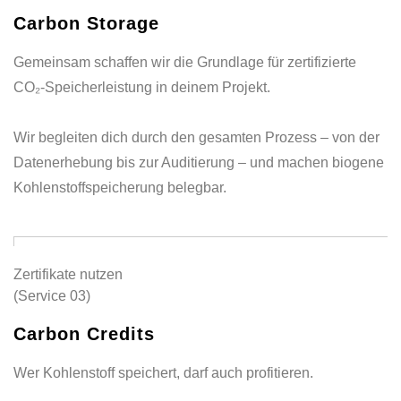
Carbon Storage
Gemeinsam schaffen wir die Grundlage für zertifizierte
CO₂-Speicherleistung in deinem Projekt.
Wir begleiten dich durch den gesamten Prozess – von der
Datenerhebung bis zur Auditierung – und machen biogene
Kohlenstoffspeicherung belegbar.
Zertifikate nutzen
(Service 03)
Carbon Credits
Wer Kohlenstoff speichert, darf auch profitieren.