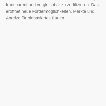
transparent und vergleichbar zu zertifizieren. Das
eröffnet neue Fördermöglichkeiten, Märkte und
Anreize für biobasiertes Bauen.