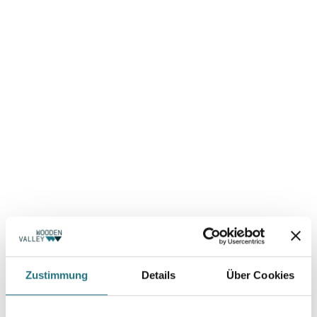
Zustimmung
Details
Über Cookies