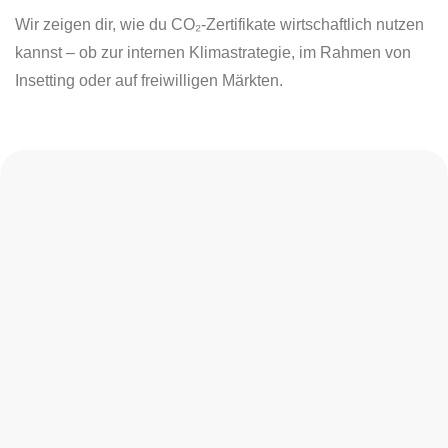
Wir zeigen dir, wie du CO₂-Zertifikate wirtschaftlich nutzen
kannst – ob zur internen Klimastrategie, im Rahmen von
Insetting oder auf freiwilligen Märkten.