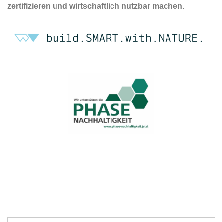
zertifizieren und wirtschaftlich nutzbar machen.